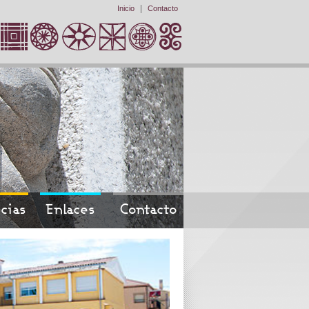
|
Inicio
Contacto
cias
Enlaces
Contacto